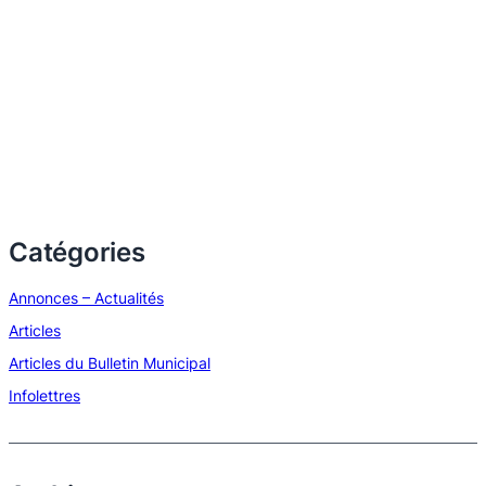
Catégories
Annonces – Actualités
Articles
Articles du Bulletin Municipal
Infolettres