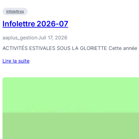
Infolettres
Infolettre 2026-07
aaplus_gestion
Juil 17, 2026
·
ACTIVITÉS ESTIVALES SOUS LA GLORIETTE Cette année encor
Lire la suite