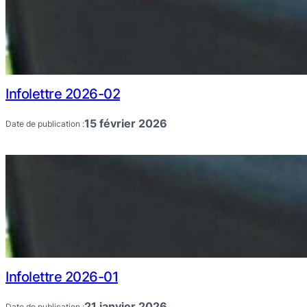
Infolettre 2026-02
15 février 2026
Date de publication :
Infolettre 2026-01
21 janvier 2026
Date de publication :