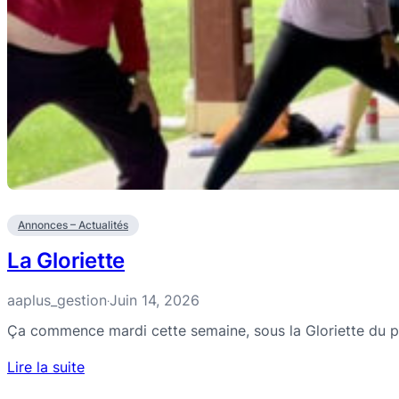
Annonces – Actualités
La Gloriette
aaplus_gestion
Juin 14, 2026
·
Ça commence mardi cette semaine, sous la Gloriette du par
Lire la suite