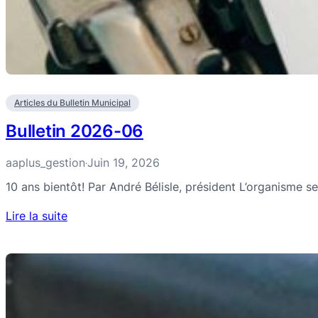
Articles du Bulletin Municipal
Bulletin 2026-06
aaplus_gestion
Juin 19, 2026
·
10 ans bientôt! Par André Bélisle, président L’organisme s
Lire la suite