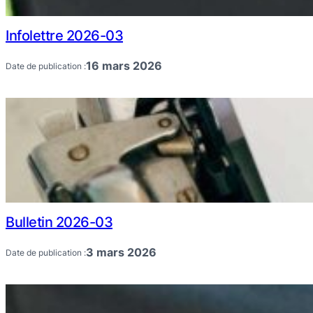
Infolettre 2026-03
16 mars 2026
Date de publication :
Bulletin 2026-03
3 mars 2026
Date de publication :