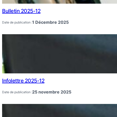
Bulletin 2025-12
1 Décembre 2025
Date de publication :
Infolettre 2025-12
25 novembre 2025
Date de publication :