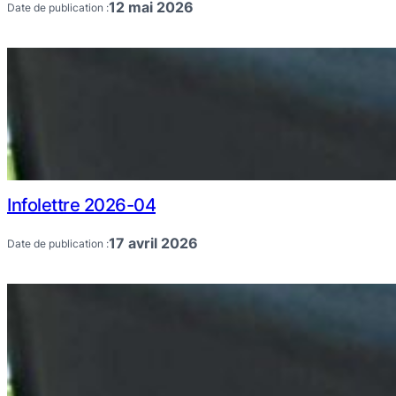
12 mai 2026
Date de publication :
Infolettre 2026-04
17 avril 2026
Date de publication :