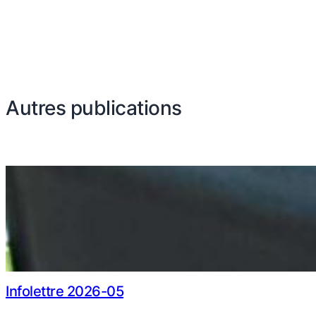
Autres publications
Infolettre 2026-05