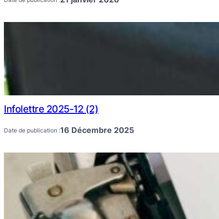
Infolettre 2025-12 (2)
16 Décembre 2025
Date de publication :