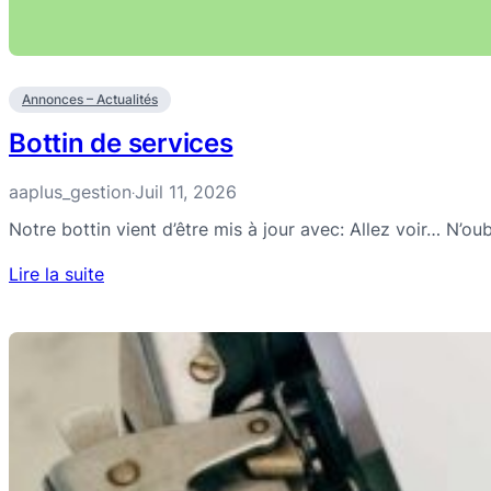
Annonces – Actualités
Bottin de services
aaplus_gestion
Juil 11, 2026
·
Notre bottin vient d’être mis à jour avec: Allez voir… N’ou
Lire la suite