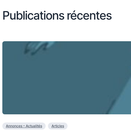
Publications récentes
Annonces – Actualités
Articles