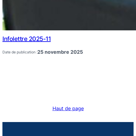
Infolettre 2025-11
25 novembre 2025
Date de publication :
Haut de page