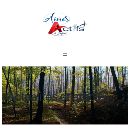
Actualités et articles