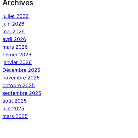
Archives
juillet 2026
juin 2026
mai 2026
avril 2026
mars 2026
février 2026
janvier 2026
Décembre 2025
novembre 2025
octobre 2025
septembre 2025
août 2025
juin 2025
mars 2025