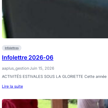
Infolettres
Infolettre 2026-06
aaplus_gestion
Juin 15, 2026
·
ACTIVITÉS ESTIVALES SOUS LA GLORIETTE Cette année encor
Lire la suite