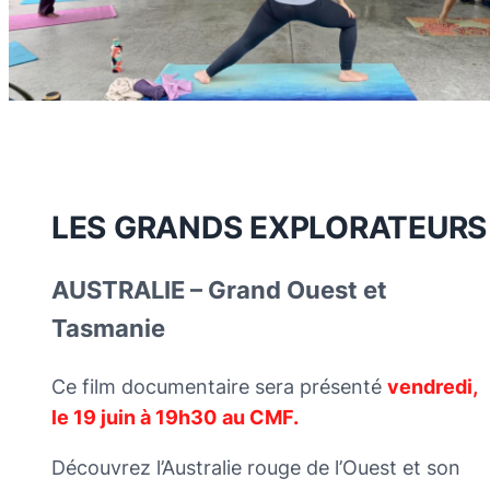
LES GRANDS EXPLORATEURS
AUSTRALIE – Grand Ouest et
Tasmanie
Ce film documentaire sera présenté
vendredi,
le 19 juin à 19h30
au CMF.
Découvrez l’Australie rouge de l’Ouest et son