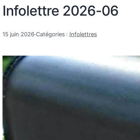
Infolettre 2026-06
15 juin 2026
·
Catégories :
Infolettres