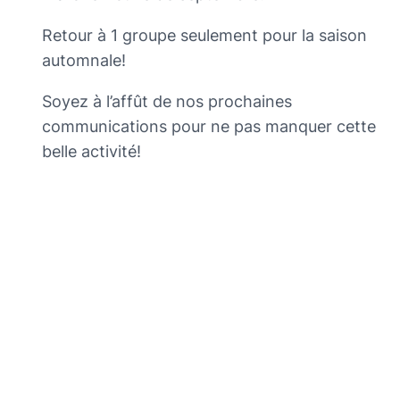
Retour à 1 groupe seulement pour la saison
automnale!
Soyez à l’affût de nos prochaines
communications pour ne pas manquer cette
belle activité!