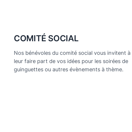
COMITÉ SOCIAL
Nos bénévoles du comité social vous invitent à
leur faire part de vos idées pour les soirées de
guinguettes ou autres évènements à thème.