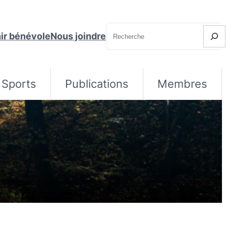
Recherche
ir bénévole
Nous joindre
Sports
Publications
Membres