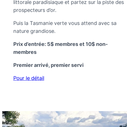
littorale paradisiaque et partez sur la piste des
prospecteurs d’or.
Puis la Tasmanie verte vous attend avec sa
nature grandiose.
Prix d’entrée: 5$ membres et 10$ non-
membres
Premier arrivé, premier servi
Pour le détail