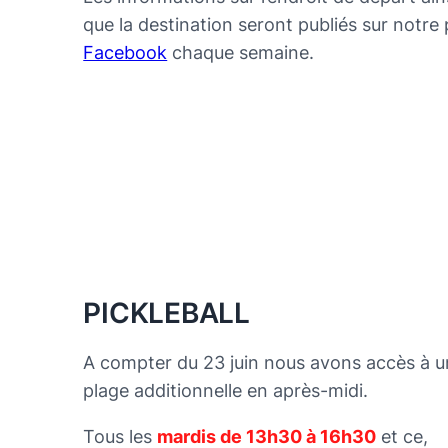
que la destination seront publiés sur notre
Facebook
chaque semaine.
PICKLEBALL
A compter du 23 juin nous avons accès à 
plage additionnelle en après-midi.
Tous les
mardis de 13h30 à 16h30
et ce,