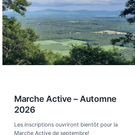
Marche Active – Automne
2026
Les inscriptions ouvriront bientôt pour la
Marche Active de septembre!