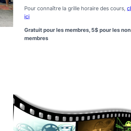
Pour connaître la grille horaire des cours,
c
ici
Gratuit pour les membres, 5$ pour les non
membres