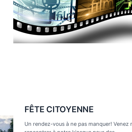
FÊTE CITOYENNE
Un rendez-vous à ne pas manquer! Venez 