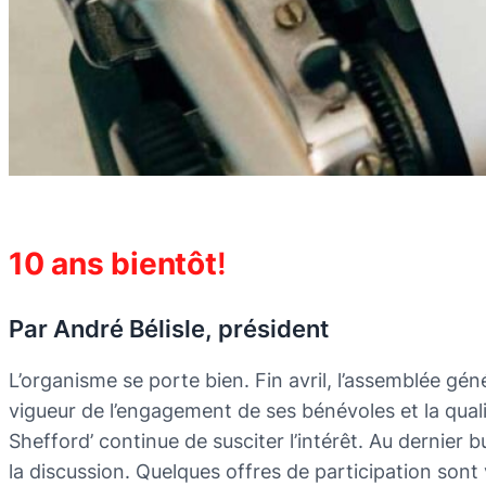
10 ans bientôt
!
Par André Bélisle, président
L’organisme se porte bien. Fin avril, l’assemblée gé
vigueur de l’engagement de ses bénévoles et la qualité
Shefford’ continue de susciter l’intérêt. Au dernier b
la discussion. Quelques offres de participation sont