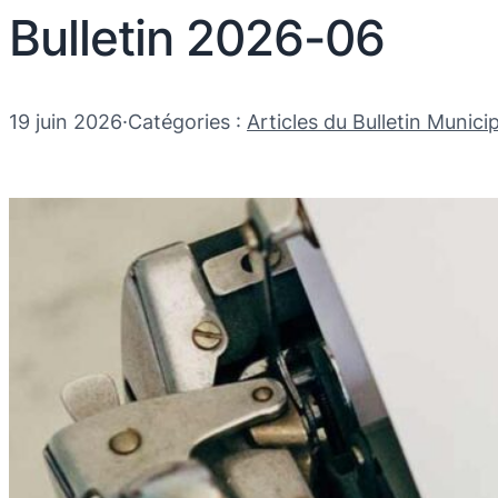
Bulletin 2026-06
19 juin 2026
·
Catégories :
Articles du Bulletin Municip