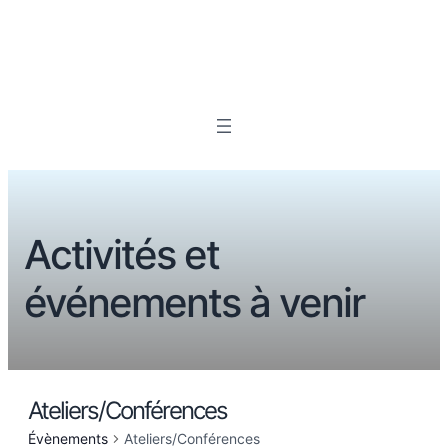
Activités et
événements à venir
Ateliers/Conférences
Évènements
Ateliers/Conférences