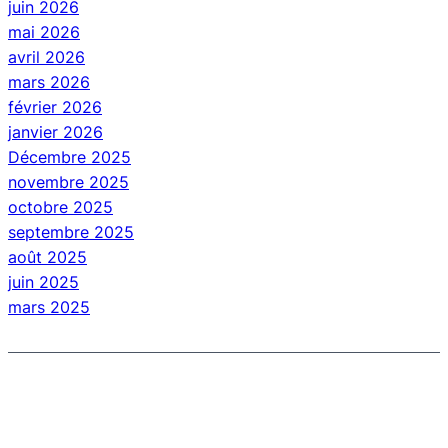
juin 2026
mai 2026
avril 2026
mars 2026
février 2026
janvier 2026
Décembre 2025
novembre 2025
octobre 2025
septembre 2025
août 2025
juin 2025
mars 2025