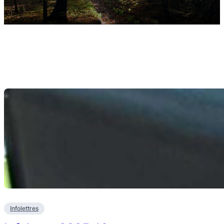
Infolettres