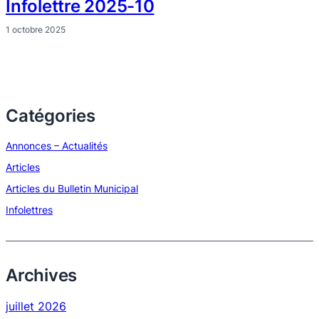
Infolettre 2025-10
1 octobre 2025
Catégories
Annonces – Actualités
Articles
Articles du Bulletin Municipal
Infolettres
Archives
juillet 2026