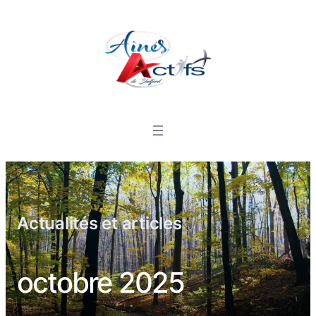
Actualités et articles
octobre 2025