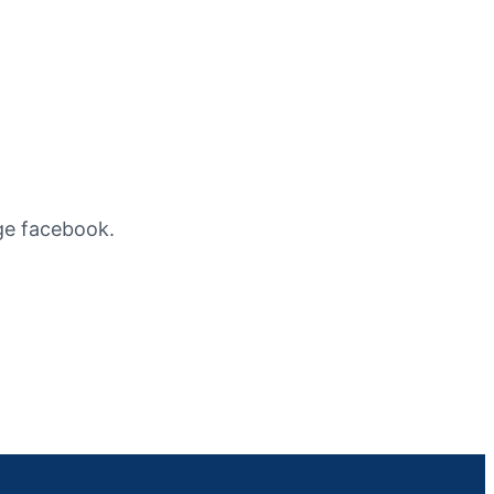
ge facebook.