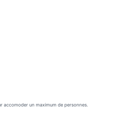
ur accomoder un maximum de personnes.