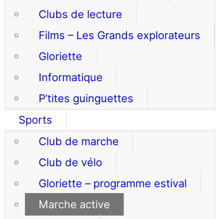
Clubs de lecture
Films – Les Grands explorateurs
Gloriette
Informatique
P’tites guinguettes
Sports
Club de marche
Club de vélo
Gloriette – programme estival
Marche active