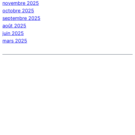
novembre 2025
octobre 2025
septembre 2025
août 2025
juin 2025
mars 2025