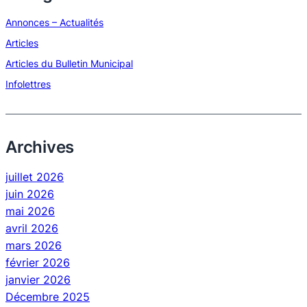
Annonces – Actualités
Articles
Articles du Bulletin Municipal
Infolettres
Archives
juillet 2026
juin 2026
mai 2026
avril 2026
mars 2026
février 2026
janvier 2026
Décembre 2025