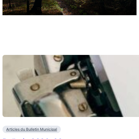
Articles du Bulletin Municipal