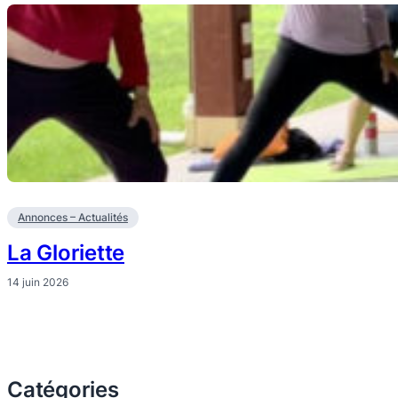
Annonces – Actualités
La Gloriette
14 juin 2026
Catégories