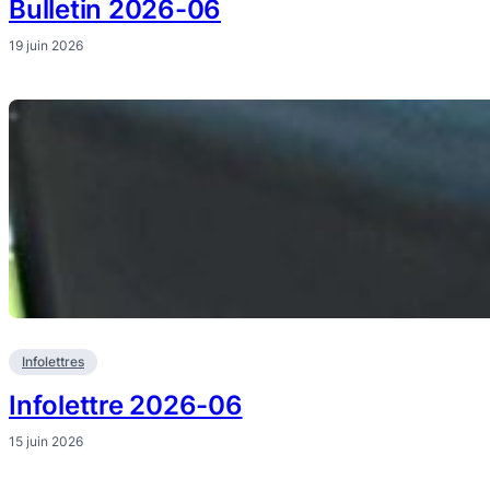
Bulletin 2026-06
19 juin 2026
Infolettres
Infolettre 2026-06
15 juin 2026