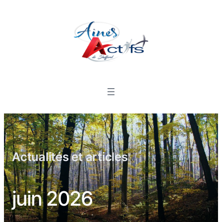
Actualités et articles
juin 2026