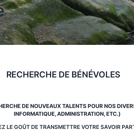
e
RECHERCHE DE BÉNÉVOLES
RCHE DE NOUVEAUX TALENTS POUR NOS DIVERSE
INFORMATIQUE, ADMINISTRATION, ETC.)
Z LE GOÛT DE TRANSMETTRE VOTRE SAVOIR PAR