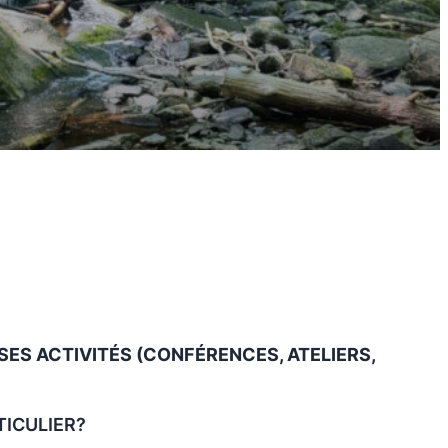
S ACTIVITÉS (CONFÉRENCES, ATELIERS,
TICULIER?