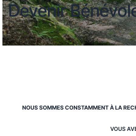
Devenir Bénévol
NOUS SOMMES CONSTAMMENT À LA RECHE
VOUS AVE