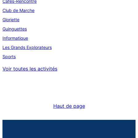
Cafés-Rencontre
Club de Marche
Gloriette
Guinguettes
Informatique
Les Grands Explorateurs
Sports
Voir toutes les activités
Haut de page