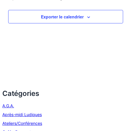
Exporter le calendrier
Catégories
A.G.A.
Après-midi Ludiques
Ateliers/Conférences