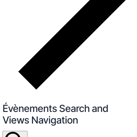
Évènements Search and
Views Navigation