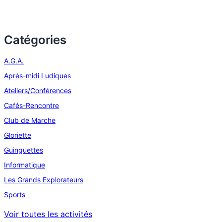
Catégories
A.G.A.
Après-midi Ludiques
Ateliers/Conférences
Cafés-Rencontre
Club de Marche
Gloriette
Guinguettes
Informatique
Les Grands Explorateurs
Sports
Voir toutes les activités