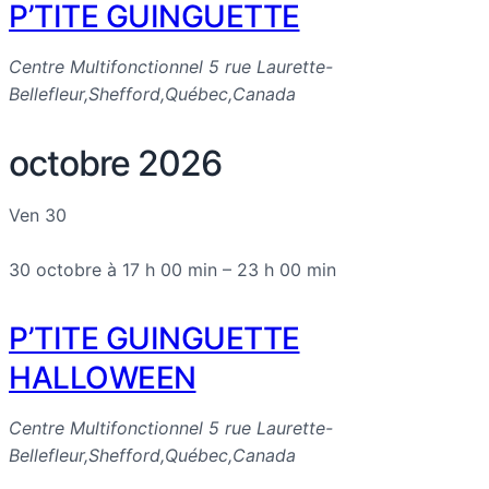
P’TITE GUINGUETTE
Centre Multifonctionnel
5 rue Laurette-
Bellefleur,Shefford,Québec,Canada
octobre 2026
Ven
30
30 octobre à 17 h 00 min
–
23 h 00 min
P’TITE GUINGUETTE
HALLOWEEN
Centre Multifonctionnel
5 rue Laurette-
Bellefleur,Shefford,Québec,Canada