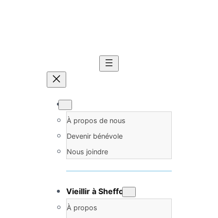
À propos de nous
Devenir bénévole
Nous joindre
Vieillir à Shefford
À propos