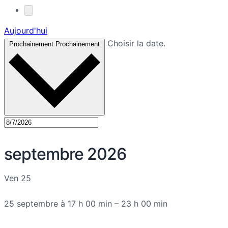
Aujourd'hui
Choisir la date.
Prochainement
Prochainement
septembre 2026
Ven
25
25 septembre à 17 h 00 min
–
23 h 00 min