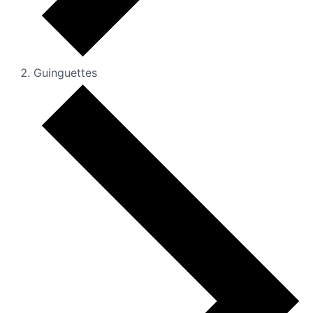
Guinguettes