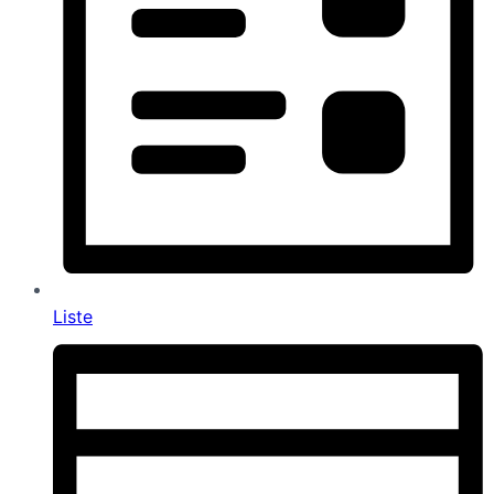
Liste