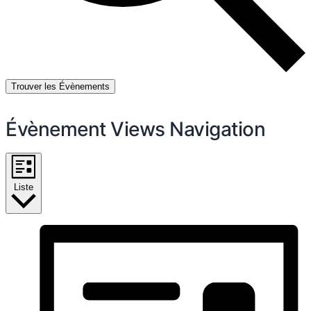
Trouver les Évènements
Évènement Views Navigation
Liste