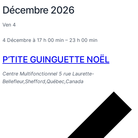
Décembre 2026
Ven
4
4 Décembre à 17 h 00 min
–
23 h 00 min
P’TITE GUINGUETTE NOËL
Centre Multifonctionnel
5 rue Laurette-
Bellefleur,Shefford,Québec,Canada