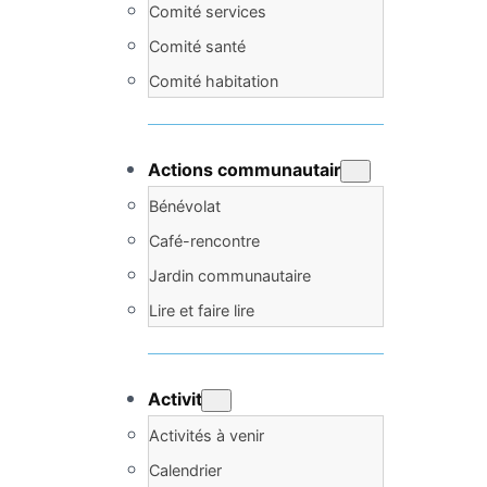
Comité services
Comité santé
Comité habitation
Actions communautaires
Bénévolat
Café-rencontre
Jardin communautaire
Lire et faire lire
Activités
Activités à venir
Calendrier