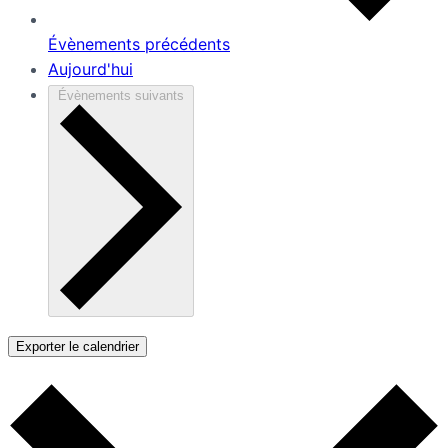
Évènements
précédents
Aujourd'hui
Évènements
suivants
Exporter le calendrier