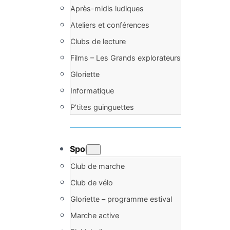
Après-midis ludiques
Ateliers et conférences
Clubs de lecture
Films – Les Grands explorateurs
Gloriette
Informatique
P’tites guinguettes
Sports
Club de marche
Club de vélo
Gloriette – programme estival
Marche active