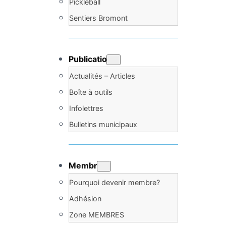
Pickleball
Sentiers Bromont
Publications
Actualités – Articles
Boîte à outils
Infolettres
Bulletins municipaux
Membres
Pourquoi devenir membre?
Adhésion
Zone MEMBRES