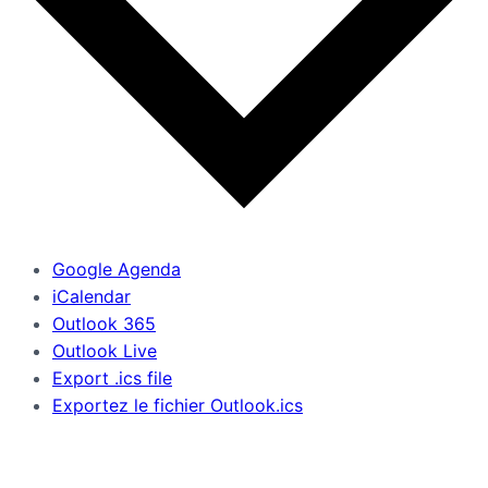
Google Agenda
iCalendar
Outlook 365
Outlook Live
Export .ics file
Exportez le fichier Outlook.ics