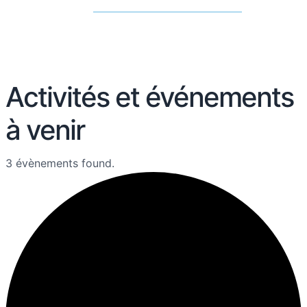
Activités et événements
à venir
3 évènements found.