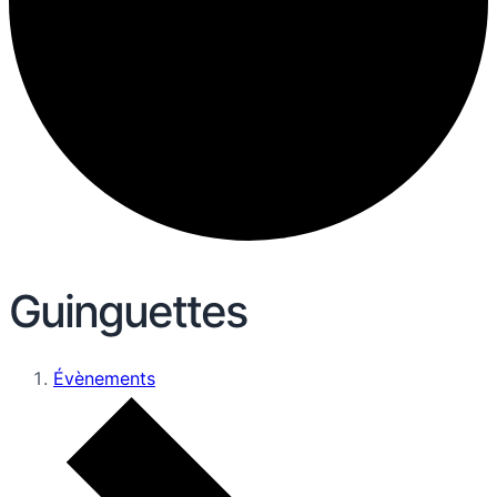
Guinguettes
Évènements