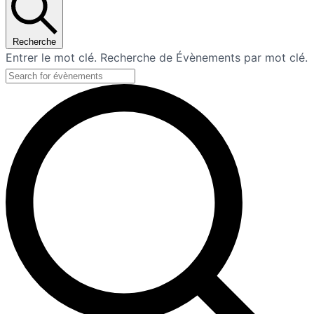
Recherche
Entrer le mot clé. Recherche de Évènements par mot clé.