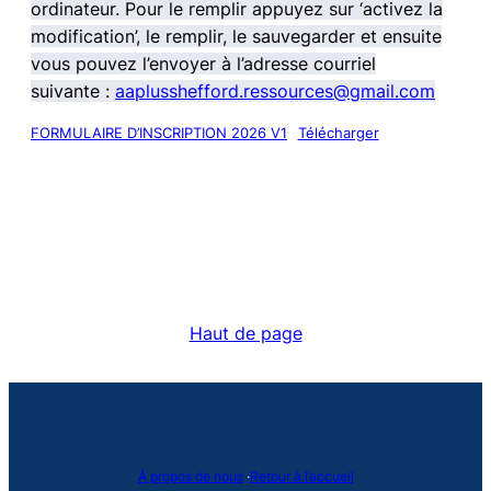
ordinateur. Pour le remplir appuyez sur ‘activez la
modification’, le remplir, le sauvegarder et ensuite
vous pouvez l’envoyer à l’adresse courriel
suivante :
aaplusshefford.ressources@gmail.com
FORMULAIRE D’INSCRIPTION 2026 V1
Télécharger
Haut de page
À propos de nous
·
Retour à l’accueil