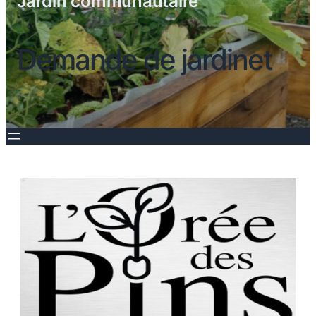
Jardin communautaire
Demande de jardinet