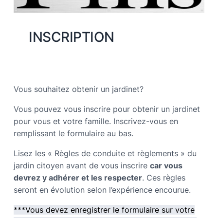
INSCRIPTION
Vous souhaitez obtenir un jardinet?
Vous pouvez vous inscrire pour obtenir un jardinet
pour vous et votre famille. Inscrivez-vous en
remplissant le formulaire au bas.
Lisez les « Règles de conduite et règlements » du
jardin citoyen avant de vous inscrire
car vous
devrez y adhérer et les respecter
. Ces règles
seront en évolution selon l’expérience encourue.
***Vous devez enregistrer le formulaire sur votre