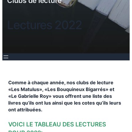
Clubs de lecture
Lectures 2022
Comme à chaque année, nos clubs de lecture
«Les Matulus», «Les Bouquineux Bigarrés» et
«Le Gabrielle Roy» vous offrent une liste des
livres qu’ils ont lus ainsi que les cotes qu’ils leurs
ont attribuées.
VOICI LE TABLEAU DES LECTURES